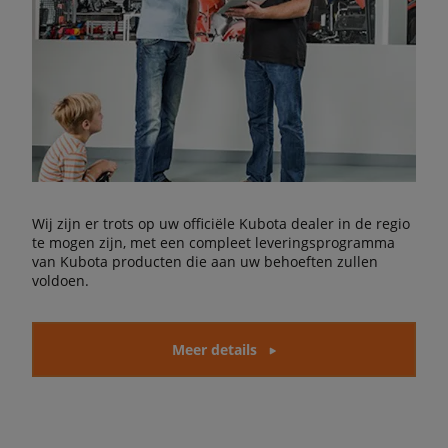
Wij zijn er trots op uw officiële Kubota dealer in de regio
te mogen zijn, met een compleet leveringsprogramma
van Kubota producten die aan uw behoeften zullen
voldoen.
Meer details