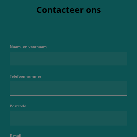
Contacteer ons
Naam- en voornaam
Telefoonnummer
Postcode
E-mail