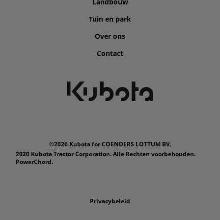
Landbouw
Tuin en park
Over ons
Contact
©2026 Kubota for COENDERS LOTTUM BV.
2020 Kubota Tractor Corporation. Alle Rechten voorbehouden.
PowerChord.
Privacybeleid