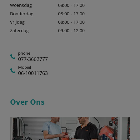
Woensdag
08:00 - 17:00
Donderdag
08:00 - 17:00
Vrijdag
08:00 - 17:00
Zaterdag
09:00 - 12:00
phone
077-3662777
Mobiel
06-10011763
Over Ons