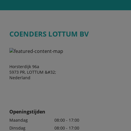
COENDERS LOTTUM BV
Horsterdijk 96a
5973 PR, LOTTUM &#32;
Nederland
Openingstijden
Maandag
08:00 - 17:00
Dinsdag
08:00 - 17:00