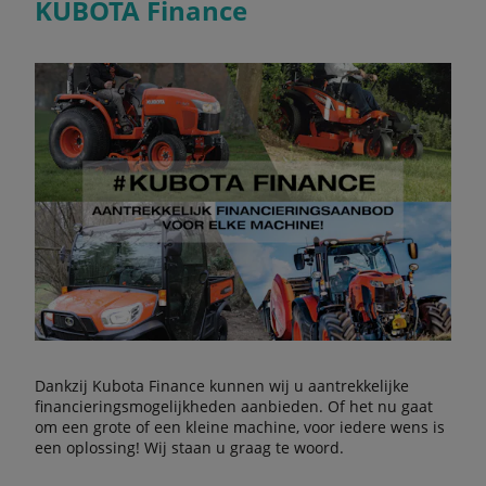
KUBOTA Finance
Dankzij Kubota Finance kunnen wij u aantrekkelijke
financieringsmogelijkheden aanbieden. Of het nu gaat
om een grote of een kleine machine, voor iedere wens is
een oplossing! Wij staan u graag te woord.