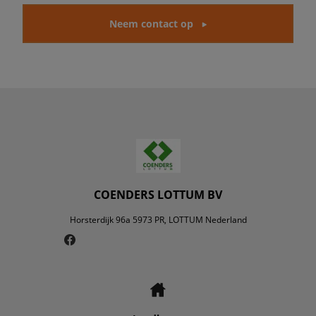
Neem contact op
COENDERS LOTTUM BV
Horsterdijk 96a 5973 PR, LOTTUM Nederland