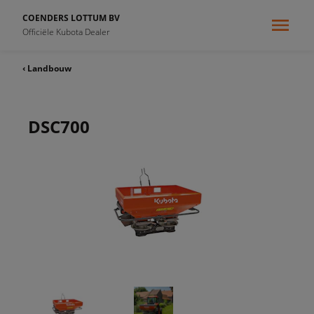
COENDERS LOTTUM BV
Officiële Kubota Dealer
‹ Landbouw
DSC700