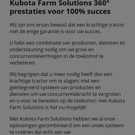
Kubota Farm Solutions 360°
prestaties voor 100% succes
Wij zijn ons ervan bewust dat een krachtige tractor
niet de enige garantie is voor uw succes.
U hebt een combinatie van producten, diensten en
ondersteuning nodig om uw groei en
concurrentievermogen in de toekomst te
verbeteren.
Wij begrijpen dat u meer nodig heeft dan een
krachtige tractor om te slagen: met een
geïntegreerd systeem van producten en
diensten om uw concurrentiekracht te vergroten
en u voor te bereiden op de toekomst: met Kubota
Farm Solutions is het nu mogelijk!
Met Kubota Farm Solutions hebben we al onze
oplossingen gecombineerd om een uniek systeem
te creëren dat echt aan uw