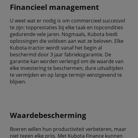
Financieel management
U weet wat er nodig is om commercieel succesvol
te zijn: topprestaties bij elke taak en topcondities
gedurende vele jaren. Nogmaals, Kubota biedt
oplossingen die voldoen aan wat ze beloven. Elke
Kubota-tractor wordt vanaf het begin al
beschermd door 3 jaar fabrieksgarantie. De
garantie kan worden verlengd om de waarde van
elke investering te beschermen, dure uitvaltijden
te vermijden en op lange termijn winstgevend te
blijven.
Waardebescherming
Boeren willen hun productiviteit verbeteren, maar
niet tegen elke prijs. Met Kubota Finance kunnen