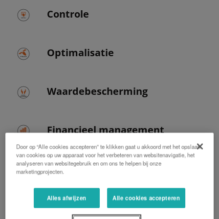
Controle
Optimalisatie
Waardebescherming
Financieel management
Door op “Alle cookies accepteren” te klikken gaat u akkoord met het opslaan
van cookies op uw apparaat voor het verbeteren van websitenavigatie, het
analyseren van websitegebruik en om ons te helpen bij onze
Prestaties
marketingprojecten.
Alles afwijzen
Alle cookies accepteren