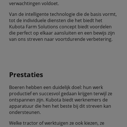
verwachtingen voldoet.
Van de intelligente technologie die de basis vormt,
tot de individuele diensten die het biedt het
Kubota Farm Solutions concept biedt voordelen
die perfect op elkaar aansluiten en een bewijs zijn
van ons streven naar voortdurende verbetering.
Prestaties
Boeren hebben een duidelijk doel: hun werk
productief en succesvol gedaan krijgen terwijl ze
ontspannen zijn. Kubota biedt werknemers de
apparatuur die hen het beste bij dit streven kan
ondersteunen.
Welke tractor of werktuigen ze ook kiezen, ze