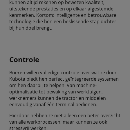
kunnen altijd rekenen op bewezen kwaliteit,
uitstekende prestaties en op elkaar afgestemde
kenmerken. Kortom: intelligente en betrouwbare
technologie die hen een beslissende stap dichter
bij hun doel brengt.
Controle
Boeren willen volledige controle over wat ze doen.
Kubota biedt hen perfect geïntegreerde systemen
om hen daarbij te helpen. Van machine-
optimalisatie tot bewaking van werktuigen,
werknemers kunnen de tractor en middelen
eenvoudig vanaf één terminal bedienen.
Hierdoor hebben ze niet alleen een beter overzicht
van alle werkprocessen, maar kunnen ze ook
stressvrij werken.