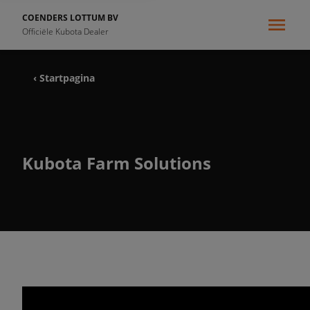
COENDERS LOTTUM BV
Officiële Kubota Dealer
‹ Startpagina
Kubota Farm Solutions