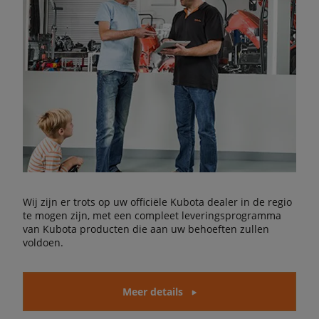
Wij zijn er trots op uw officiële Kubota dealer in de regio
te mogen zijn, met een compleet leveringsprogramma
van Kubota producten die aan uw behoeften zullen
voldoen.
Meer details