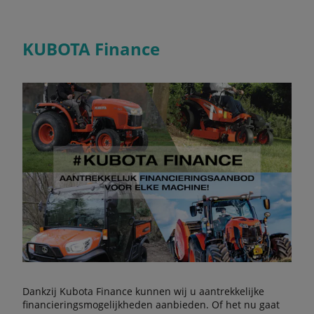
KUBOTA Finance
Dankzij Kubota Finance kunnen wij u aantrekkelijke
financieringsmogelijkheden aanbieden. Of het nu gaat