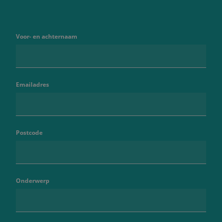
Voor- en achternaam
Emailadres
Postcode
Onderwerp