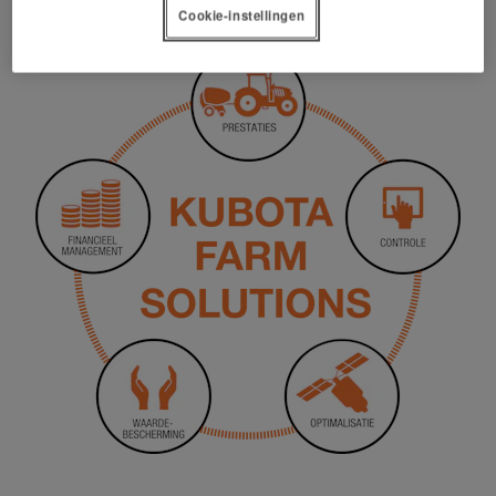
Cookie-instellingen