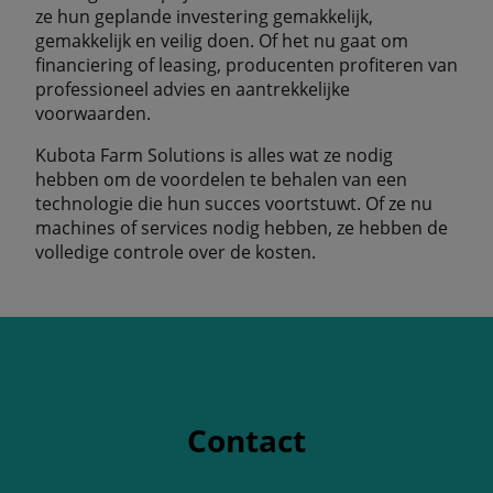
ze hun geplande investering gemakkelijk,
gemakkelijk en veilig doen. Of het nu gaat om
financiering of leasing, producenten profiteren van
professioneel advies en aantrekkelijke
voorwaarden.
Kubota Farm Solutions is alles wat ze nodig
hebben om de voordelen te behalen van een
technologie die hun succes voortstuwt. Of ze nu
machines of services nodig hebben, ze hebben de
volledige controle over de kosten.
Contact