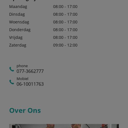
Maandag
08:00 - 17:00
Dinsdag
08:00 - 17:00
Woensdag
08:00 - 17:00
Donderdag
08:00 - 17:00
Vrijdag
08:00 - 17:00
Zaterdag
09:00 - 12:00
phone
077-3662777
Mobiel
06-10011763
Over Ons