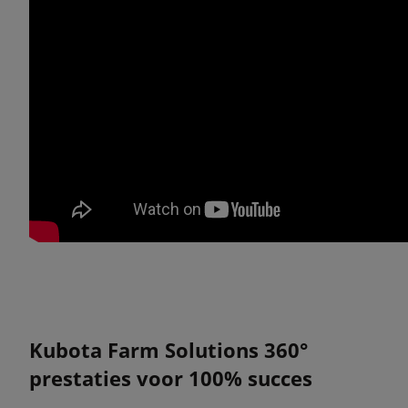
Kubota Farm Solutions 360°
prestaties voor 100% succes