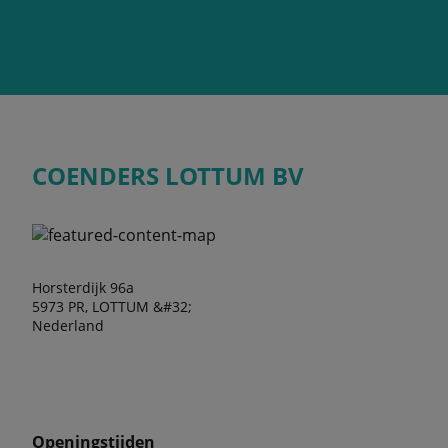
COENDERS LOTTUM BV
Horsterdijk 96a
5973 PR, LOTTUM &#32;
Nederland
Openingstijden