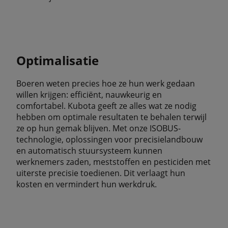
Optimalisatie
Boeren weten precies hoe ze hun werk gedaan
willen krijgen: efficiënt, nauwkeurig en
comfortabel. Kubota geeft ze alles wat ze nodig
hebben om optimale resultaten te behalen terwijl
ze op hun gemak blijven. Met onze ISOBUS-
technologie, oplossingen voor precisielandbouw
en automatisch stuursysteem kunnen
werknemers zaden, meststoffen en pesticiden met
uiterste precisie toedienen. Dit verlaagt hun
kosten en vermindert hun werkdruk.