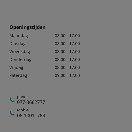
Openingstijden
Maandag
08:00 - 17:00
Dinsdag
08:00 - 17:00
Woensdag
08:00 - 17:00
Donderdag
08:00 - 17:00
Vrijdag
08:00 - 17:00
Zaterdag
09:00 - 12:00
phone
077-3662777
Mobiel
06-10011763