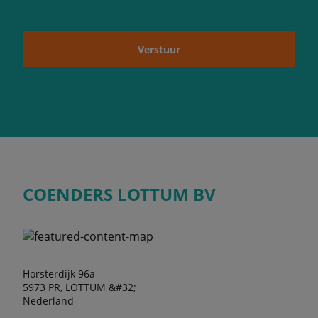
Verstuur
COENDERS LOTTUM BV
Horsterdijk 96a
5973 PR, LOTTUM &#32;
Nederland