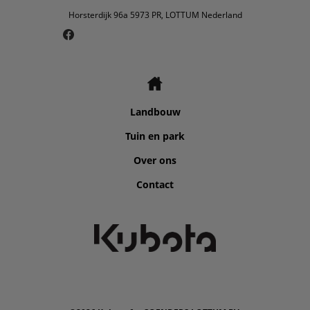
Horsterdijk 96a 5973 PR, LOTTUM Nederland
Landbouw
Tuin en park
Over ons
Contact