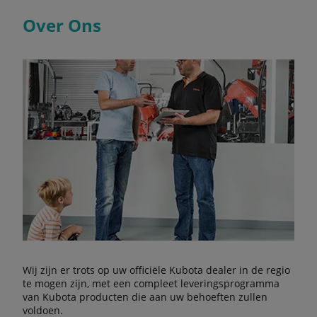
Over Ons
Wij zijn er trots op uw officiële Kubota dealer in de regio
te mogen zijn, met een compleet leveringsprogramma
van Kubota producten die aan uw behoeften zullen
voldoen.