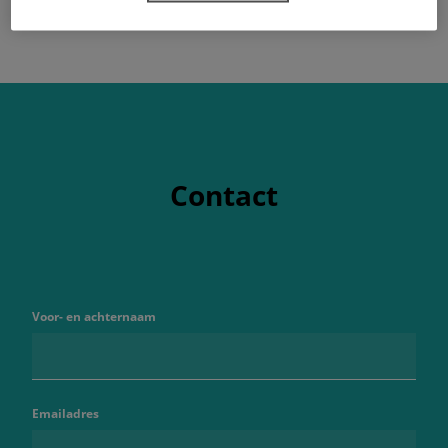
Contact
Voor- en achternaam
Emailadres