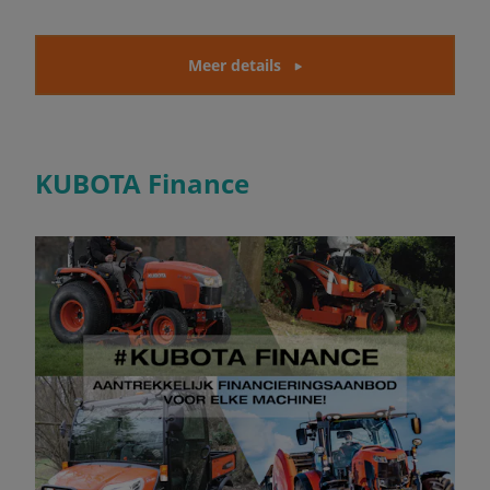
Meer details
KUBOTA Finance