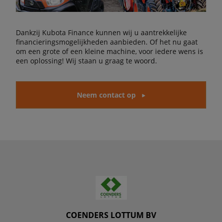
Dankzij Kubota Finance kunnen wij u aantrekkelijke
financieringsmogelijkheden aanbieden. Of het nu gaat
om een grote of een kleine machine, voor iedere wens is
een oplossing! Wij staan u graag te woord.
Neem contact op
COENDERS LOTTUM BV