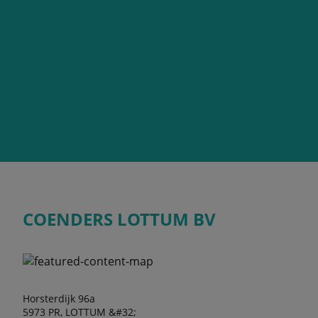
COENDERS LOTTUM BV
Horsterdijk 96a
5973 PR, LOTTUM &#32;