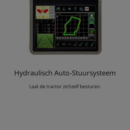
Hydraulisch Auto-Stuursysteem
Laat de tractor zichzelf besturen.