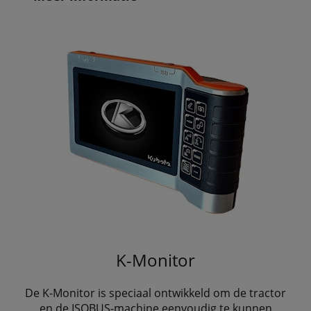
K-Monitor
De K-Monitor is speciaal ontwikkeld om de tractor
en de ISOBUS-machine eenvoudig te kunnen