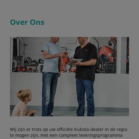
Over Ons
Wij zijn er trots op uw officiële Kubota dealer in de regio
te mogen zijn, met een compleet leveringsprogramma