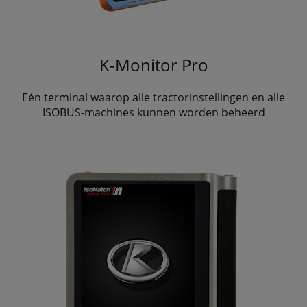
K-Monitor Pro
Eén terminal waarop alle tractorinstellingen en alle
ISOBUS-machines kunnen worden beheerd