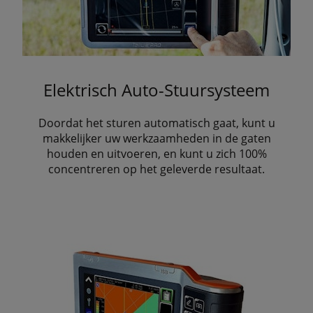
Elektrisch Auto-Stuursysteem
Doordat het sturen automatisch gaat, kunt u
makkelijker uw werkzaamheden in de gaten
houden en uitvoeren, en kunt u zich 100%
concentreren op het geleverde resultaat.