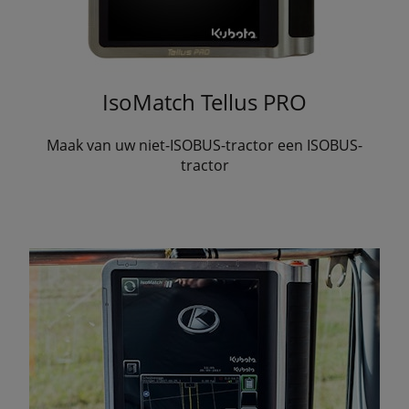
IsoMatch Tellus PRO
Maak van uw niet-ISOBUS-tractor een ISOBUS-
tractor