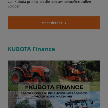
van Kubota producten die aan uw behoeften zullen
voldoen.
Meer details
KUBOTA Finance