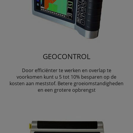
GEOCONTROL
Door efficiënter te werken en overlap te
voorkomen kunt u 5 tot 10% besparen op de
kosten aan meststof. Betere groeiomstandigheden
en een grotere opbrengst