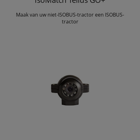
Maak van uw niet-ISOBUS-tractor een ISOBUS-
tractor