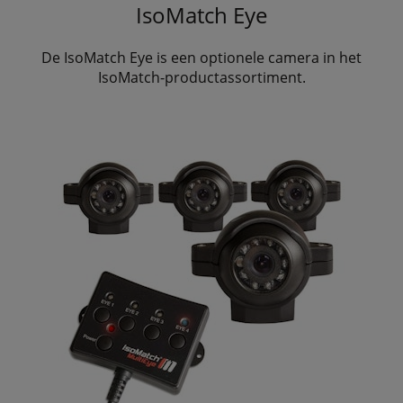
IsoMatch Eye
De IsoMatch Eye is een optionele camera in het
IsoMatch-productassortiment.