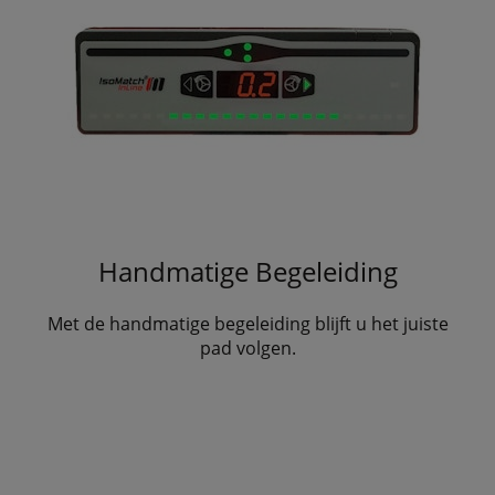
Handmatige Begeleiding
Met de handmatige begeleiding blijft u het juiste
pad volgen.