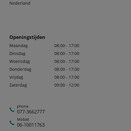
Nederland
Openingstijden
Maandag
08:00 - 17:00
Dinsdag
08:00 - 17:00
Woensdag
08:00 - 17:00
Donderdag
08:00 - 17:00
Vrijdag
08:00 - 17:00
Zaterdag
09:00 - 12:00
phone
077-3662777
Mobiel
06-10011763