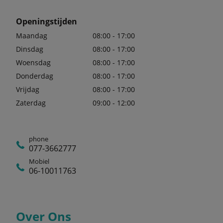
Openingstijden
Maandag
08:00 - 17:00
Dinsdag
08:00 - 17:00
Woensdag
08:00 - 17:00
Donderdag
08:00 - 17:00
Vrijdag
08:00 - 17:00
Zaterdag
09:00 - 12:00
phone
077-3662777
Mobiel
06-10011763
Over Ons