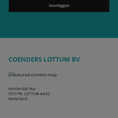
Voorleggen
COENDERS LOTTUM BV
Horsterdijk 96a
5973 PR, LOTTUM &#32;
Nederland