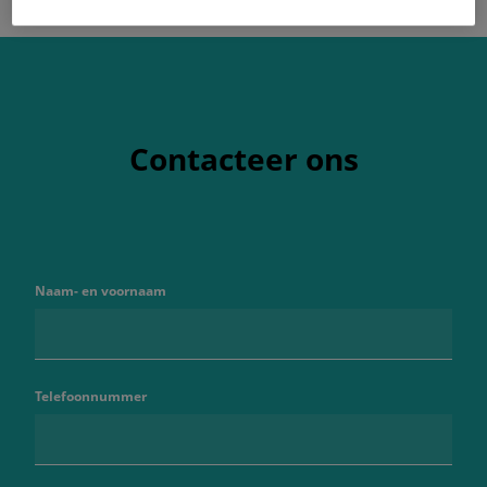
Contacteer ons
Naam- en voornaam
Telefoonnummer