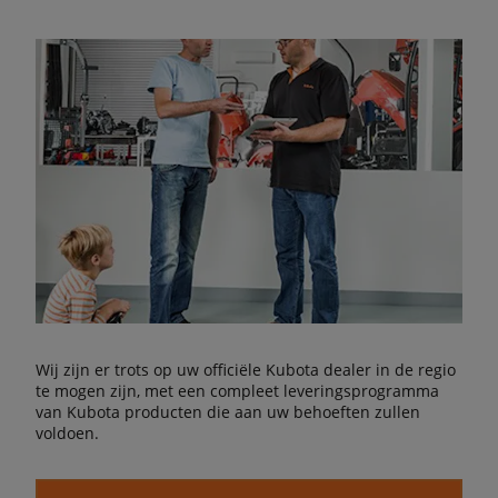
Wij zijn er trots op uw officiële Kubota dealer in de regio
te mogen zijn, met een compleet leveringsprogramma
van Kubota producten die aan uw behoeften zullen
voldoen.