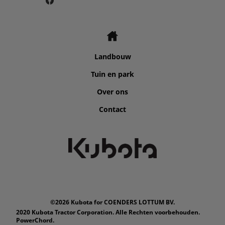
Landbouw
Tuin en park
Over ons
Contact
©2026 Kubota for COENDERS LOTTUM BV.
2020 Kubota Tractor Corporation. Alle Rechten voorbehouden.
PowerChord.