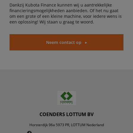
Dankzij Kubota Finance kunnen wij u aantrekkelijke
financieringsmogelijkheden aanbieden. Of het nu gaat
om een grote of een kleine machine, voor iedere wens is
een oplossing! Wij staan u graag te woord.
Neem contact op
COENDERS LOTTUM BV
Horsterdijk 96a 5973 PR, LOTTUM Nederland