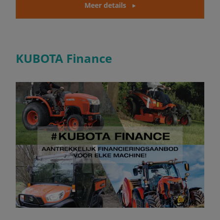
Meer details
KUBOTA Finance