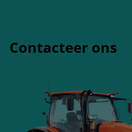
Contacteer ons