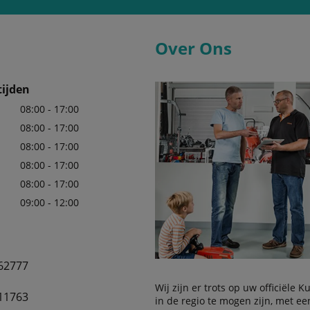
Over Ons
ijden
08:00 - 17:00
08:00 - 17:00
08:00 - 17:00
08:00 - 17:00
08:00 - 17:00
09:00 - 12:00
62777
Wij zijn er trots op uw officiële 
11763
in de regio te mogen zijn, met e