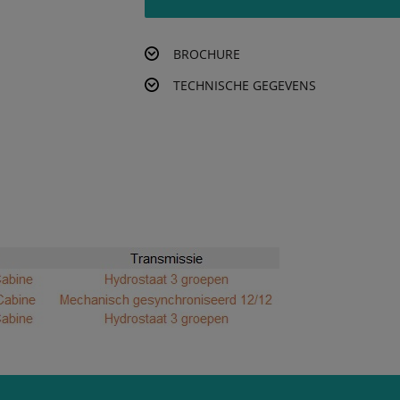
BROCHURE
TECHNISCHE GEGEVENS