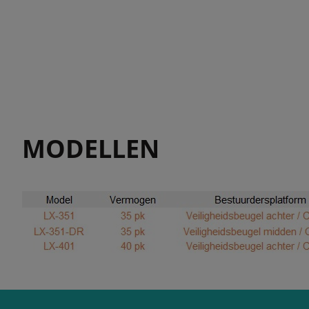
MODELLEN