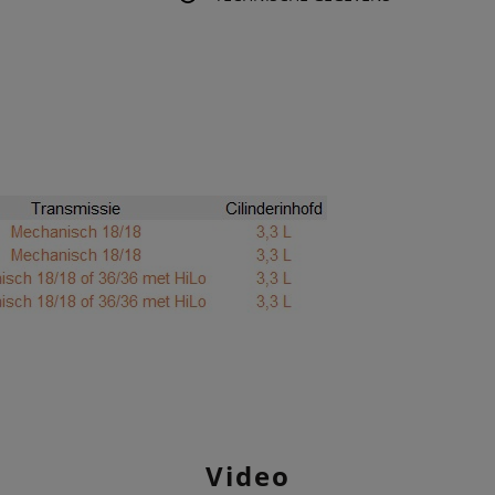
Video