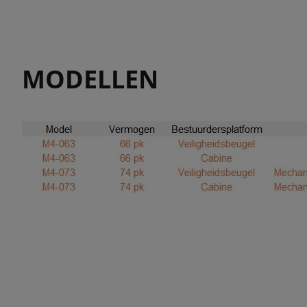
MODELLEN