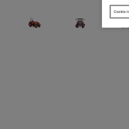
Cookie-i