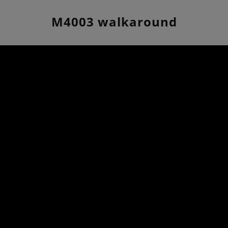
M4003 walkaround