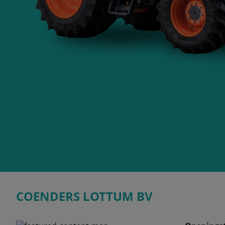
COENDERS LOTTUM BV