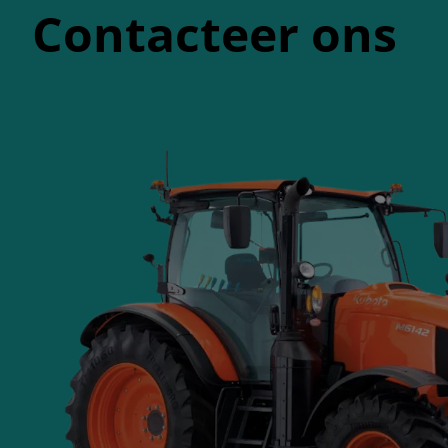
Contacteer ons