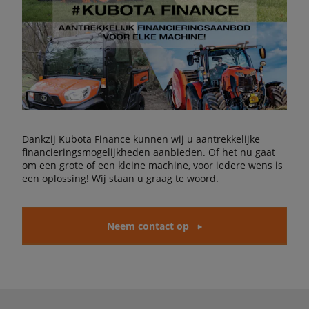
Dankzij Kubota Finance kunnen wij u aantrekkelijke
financieringsmogelijkheden aanbieden. Of het nu gaat
om een grote of een kleine machine, voor iedere wens is
een oplossing! Wij staan u graag te woord.
Neem contact op