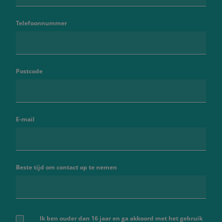
Telefoonnummer
Postcode
E-mail
Beste tijd om contact op te nemen
Ik ben ouder dan 16 jaar en ga akkoord met het gebruik