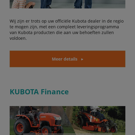
Wij zijn er trots op uw officiële Kubota dealer in de regio
te mogen zijn, met een compleet leveringsprogramma
van Kubota producten die aan uw behoeften zullen
voldoen.
Meer details
KUBOTA Finance