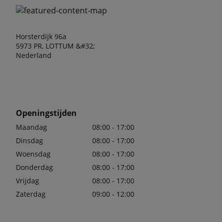
Horsterdijk 96a
5973 PR, LOTTUM &#32;
Nederland
Openingstijden
Maandag
08:00 - 17:00
Dinsdag
08:00 - 17:00
Woensdag
08:00 - 17:00
Donderdag
08:00 - 17:00
Vrijdag
08:00 - 17:00
Zaterdag
09:00 - 12:00