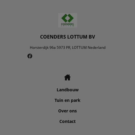
COENDERS LOTTUM BV
Horsterdijk 96a 5973 PR, LOTTUM Nederland
Landbouw
Tuin en park
Over ons
Contact