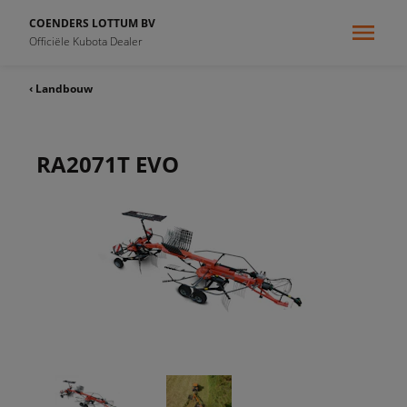
COENDERS LOTTUM BV
Officiële Kubota Dealer
‹ Landbouw
RA2071T EVO