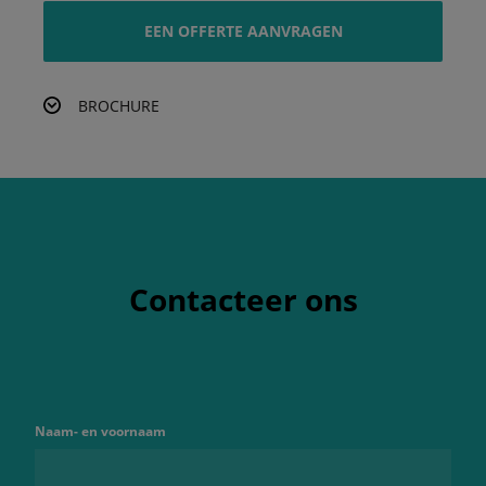
EEN OFFERTE AANVRAGEN
BROCHURE
Contacteer ons
Naam- en voornaam