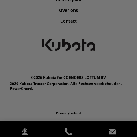
Over ons
Contact
©2026 Kubota for COENDERS LOTTUM BV.
2020 Kubota Tractor Corporation. Alle Rechten voorbehouden.
PowerChord.
Privacybeleid
Wettelijk