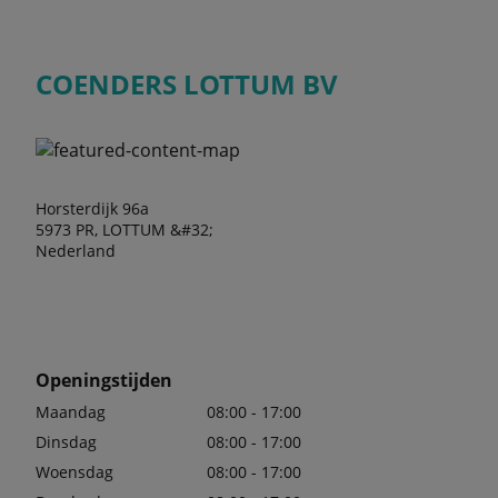
COENDERS LOTTUM BV
Horsterdijk 96a
5973 PR, LOTTUM &#32;
Nederland
Openingstijden
Maandag
08:00 - 17:00
Dinsdag
08:00 - 17:00
Woensdag
08:00 - 17:00