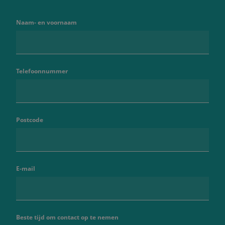
Naam- en voornaam
Telefoonnummer
Postcode
E-mail
Beste tijd om contact op te nemen