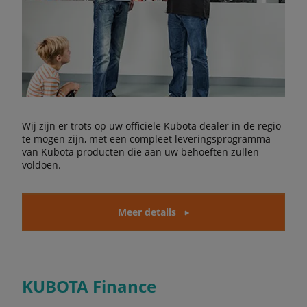
Wij zijn er trots op uw officiële Kubota dealer in de regio
te mogen zijn, met een compleet leveringsprogramma
van Kubota producten die aan uw behoeften zullen
voldoen.
Meer details
KUBOTA Finance