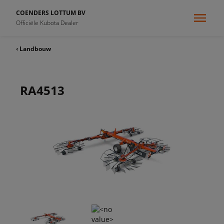
COENDERS LOTTUM BV
Officiële Kubota Dealer
‹ Landbouw
RA4513