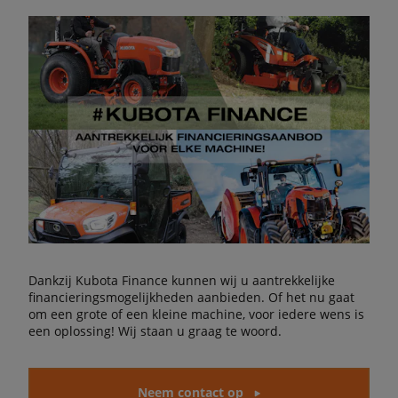
Dankzij Kubota Finance kunnen wij u aantrekkelijke
financieringsmogelijkheden aanbieden. Of het nu gaat
om een grote of een kleine machine, voor iedere wens is
een oplossing! Wij staan u graag te woord.
Neem contact op