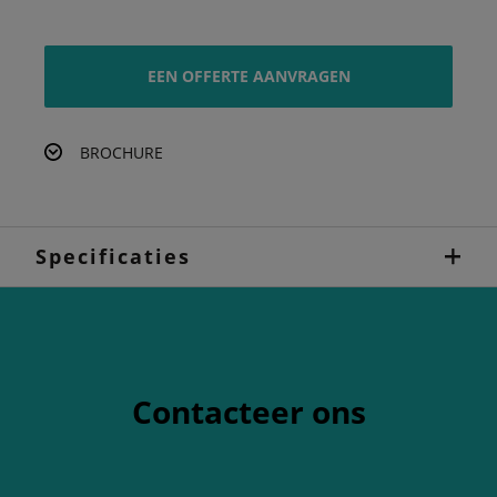
EEN OFFERTE AANVRAGEN
BROCHURE
Specificaties
Contacteer ons