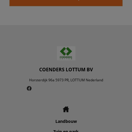
COENDERS LOTTUM BV
Horsterdijk 96a 5973 PR, LOTTUM Nederland
Landbouw
Tuin en park