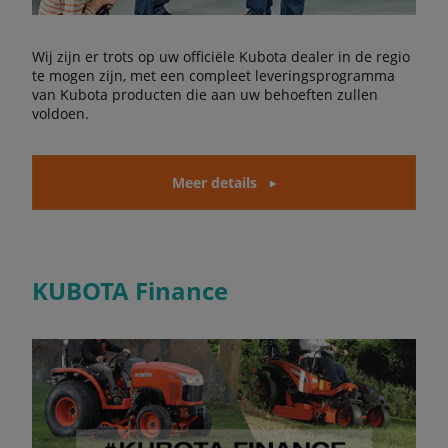
Wij zijn er trots op uw officiële Kubota dealer in de regio
te mogen zijn, met een compleet leveringsprogramma
van Kubota producten die aan uw behoeften zullen
voldoen.
Meer details
KUBOTA Finance