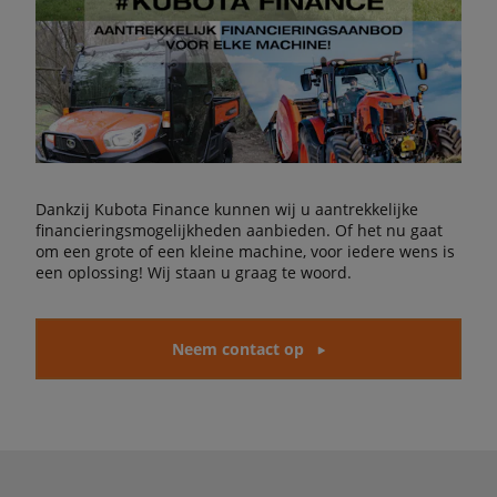
Dankzij Kubota Finance kunnen wij u aantrekkelijke
financieringsmogelijkheden aanbieden. Of het nu gaat
om een grote of een kleine machine, voor iedere wens is
een oplossing! Wij staan u graag te woord.
Neem contact op