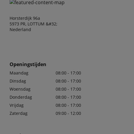
Horsterdijk 96a
5973 PR, LOTTUM &#32;
Nederland
Openingstijden
Maandag
08:00 - 17:00
Dinsdag
08:00 - 17:00
Woensdag
08:00 - 17:00
Donderdag
08:00 - 17:00
Vrijdag
08:00 - 17:00
Zaterdag
09:00 - 12:00