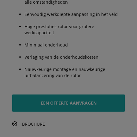
alle omstandigheden
Eenvoudig werkdiepte aanpassing in het veld
Hoge prestaties rotor voor grotere
werkcapaciteit
Minimaal onderhoud
Verlaging van de onderhoudskosten
Nauwkeurige montage en nauwkeurige
uitbalancering van de rotor
EEN OFFERTE AANVRAGEN
BROCHURE