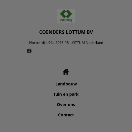
COENDERS LOTTUM BV
Horsterdijk 96a 5973 PR, LOTTUM Nederland
Landbouw
Tuin en park
Over ons
Contact