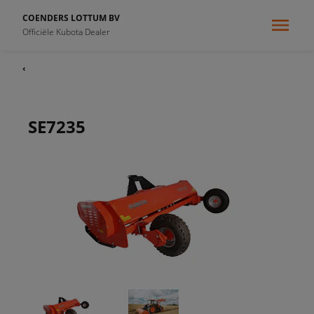
COENDERS LOTTUM BV
Officiële Kubota Dealer
‹
SE7235