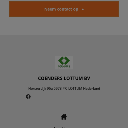
Neem contact op
COENDERS LOTTUM BV
Horsterdijk 96a 5973 PR, LOTTUM Nederland