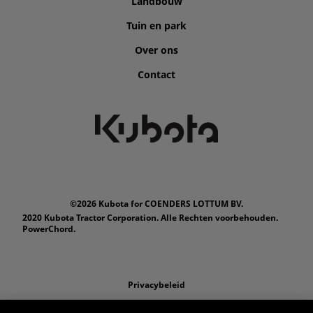
Landbouw
Tuin en park
Over ons
Contact
©2026 Kubota for COENDERS LOTTUM BV.
2020 Kubota Tractor Corporation. Alle Rechten voorbehouden.
PowerChord.
Privacybeleid