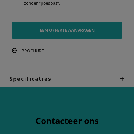
zonder “poespas”.
EEN OFFERTE AANVRAGEN
BROCHURE
Specificaties
Contacteer ons