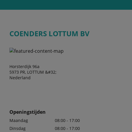
COENDERS LOTTUM BV
Horsterdijk 96a
5973 PR, LOTTUM &#32;
Nederland
Openingstijden
Maandag
08:00 - 17:00
Dinsdag
08:00 - 17:00