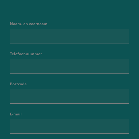
Naam- en voornaam
Telefoonnummer
Postcode
E-mail