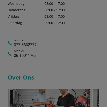
Woensdag
08:00 - 17:00
Donderdag
08:00 - 17:00
Vrijdag
08:00 - 17:00
Zaterdag
09:00 - 12:00
phone
077-3662777
Mobiel
06-10011763
Over Ons