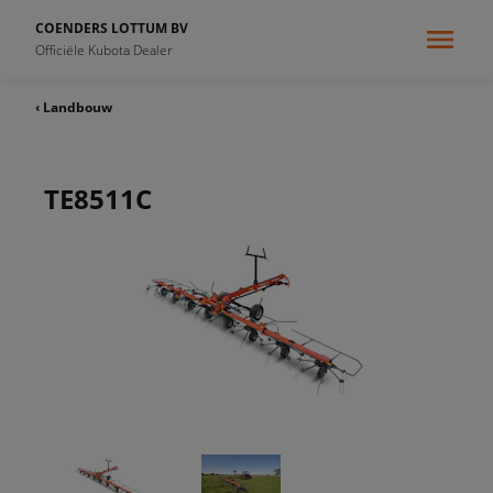
COENDERS LOTTUM BV
Officiële Kubota Dealer
‹ Landbouw
TE8511C