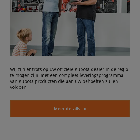
Wij zijn er trots op uw officiële Kubota dealer in de regio
te mogen zijn, met een compleet leveringsprogramma
van Kubota producten die aan uw behoeften zullen
voldoen.
Meer details