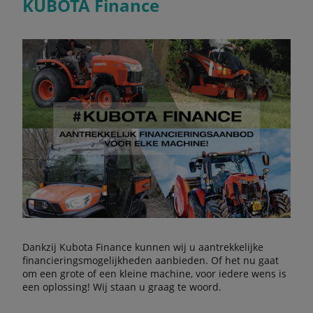
KUBOTA Finance
Dankzij Kubota Finance kunnen wij u aantrekkelijke
financieringsmogelijkheden aanbieden. Of het nu gaat
om een grote of een kleine machine, voor iedere wens is
een oplossing! Wij staan u graag te woord.