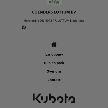
COENDERS LOTTUM BV
Horsterdijk 96a 5973 PR, LOTTUM Nederland
Landbouw
Tuin en park
Over ons
Contact