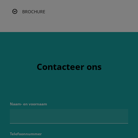
BROCHURE
Contacteer ons
Naam- en voornaam
Telefoonnummer