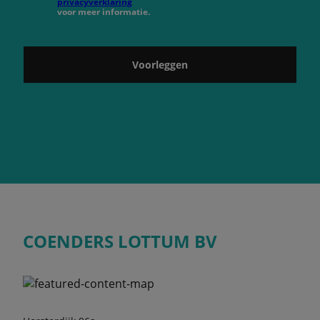
privacyverklaring
voor meer informatie.
Voorleggen
COENDERS LOTTUM BV