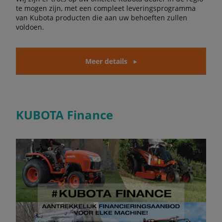
te mogen zijn, met een compleet leveringsprogramma
van Kubota producten die aan uw behoeften zullen
voldoen.
Meer details
KUBOTA Finance