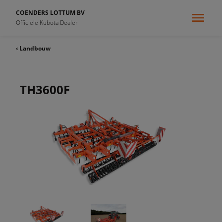
COENDERS LOTTUM BV
Officiële Kubota Dealer
‹ Landbouw
TH3600F