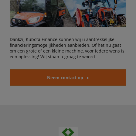
Dankzij Kubota Finance kunnen wij u aantrekkelijke
financieringsmogelijkheden aanbieden. Of het nu gaat
om een grote of een kleine machine, voor iedere wens is
een oplossing! Wij staan u graag te woord.
Neem contact op