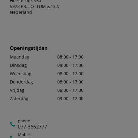
Horsterdijk 96a
5973 PR, LOTTUM &#32;
Nederland
Openingstijden
Maandag
08:00 - 17:00
Dinsdag
08:00 - 17:00
Woensdag
08:00 - 17:00
Donderdag
08:00 - 17:00
Vrijdag
08:00 - 17:00
Zaterdag
09:00 - 12:00
phone
077-3662777
Mobiel