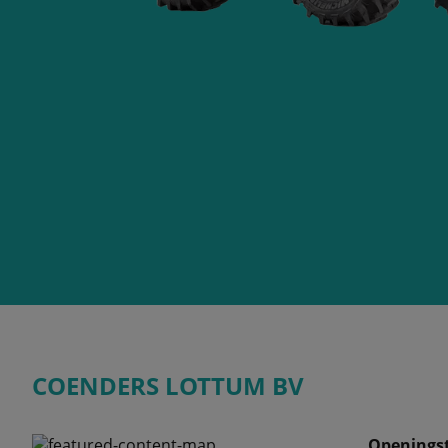
COENDERS LOTTUM BV
Openingst