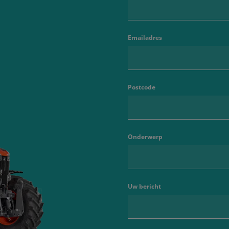
Emailadres
Postcode
Onderwerp
Uw bericht