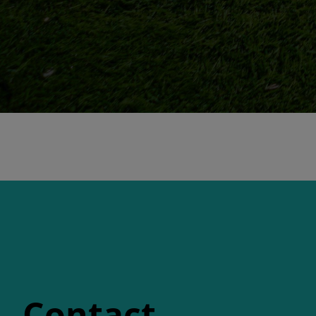
Contact