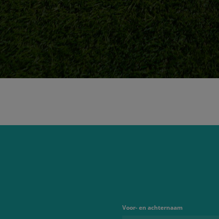
Voor- en achternaam