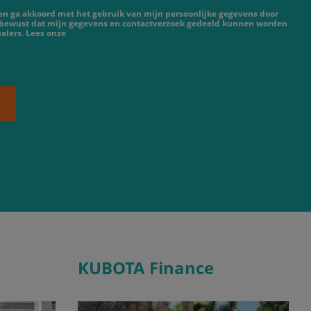
 en ga akkoord met het gebruik van mijn persoonlijke gegevens door
 bewust dat mijn gegevens en contactverzoek gedeeld kunnen worden
alers. Lees onze
KUBOTA Finance