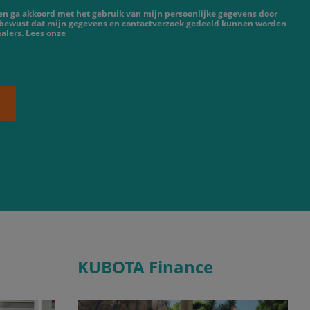
 en ga akkoord met het gebruik van mijn persoonlijke gegevens door
 bewust dat mijn gegevens en contactverzoek gedeeld kunnen worden
alers. Lees onze
KUBOTA Finance