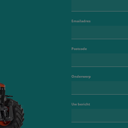
Emailadres
Postcode
Onderwerp
Uw bericht