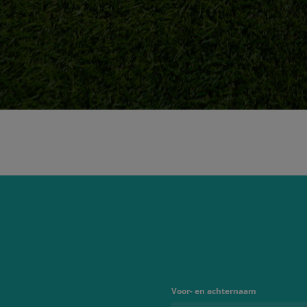
Voor- en achternaam