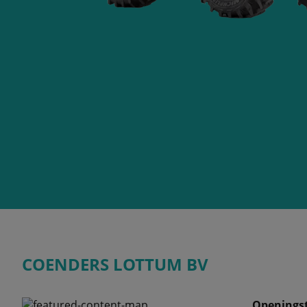
COENDERS LOTTUM BV
Openingst