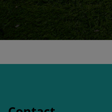
Contact