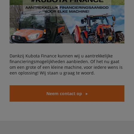
Dankzij Kubota Finance kunnen wij u aantrekkelijke
financieringsmogelijkheden aanbieden. Of het nu gaat
om een grote of een kleine machine, voor iedere wens is
een oplossing! Wij staan u graag te woord.
Neem contact op