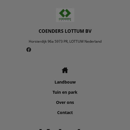
COENDERS LOTTUM BV
Horsterdijk 96a 5973 PR, LOTTUM Nederland
Landbouw
Tuin en park
Over ons
Contact