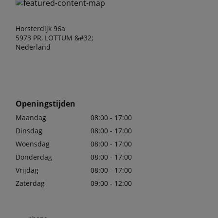
Horsterdijk 96a
5973 PR, LOTTUM &#32;
Nederland
Openingstijden
Maandag
08:00 - 17:00
Dinsdag
08:00 - 17:00
Woensdag
08:00 - 17:00
Donderdag
08:00 - 17:00
Vrijdag
08:00 - 17:00
Zaterdag
09:00 - 12:00