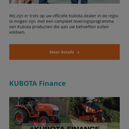
Wij zijn er trots op uw officiële Kubota dealer in de regio
te mogen zijn, met een compleet leveringsprogramma
van Kubota producten die aan uw behoeften zullen
voldoen.
Meer details
KUBOTA Finance