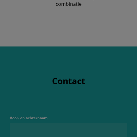
combinatie
Contact
Voor- en achternaam