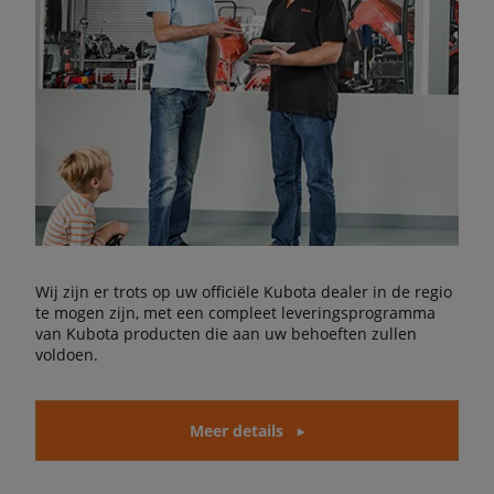
Wij zijn er trots op uw officiële Kubota dealer in de regio
te mogen zijn, met een compleet leveringsprogramma
van Kubota producten die aan uw behoeften zullen
voldoen.
Meer details