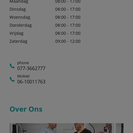
Maandag
08:00 - 17:00
Dinsdag
08:00 - 17:00
Woensdag
08:00 - 17:00
Donderdag
08:00 - 17:00
Vrijdag
08:00 - 17:00
Zaterdag
09:00 - 12:00
phone
077-3662777
Mobiel
06-10011763
Over Ons