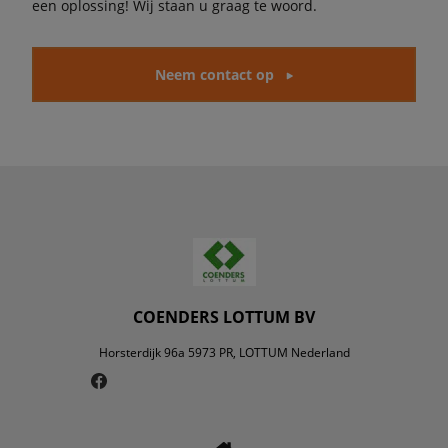
een oplossing! Wij staan u graag te woord.
Neem contact op
COENDERS LOTTUM BV
Horsterdijk 96a 5973 PR, LOTTUM Nederland