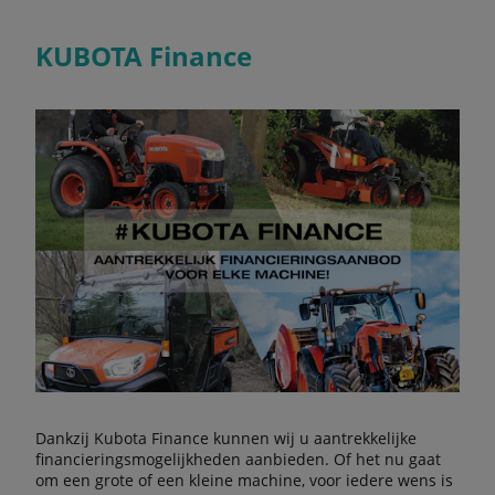
KUBOTA Finance
Dankzij Kubota Finance kunnen wij u aantrekkelijke
financieringsmogelijkheden aanbieden. Of het nu gaat
om een grote of een kleine machine, voor iedere wens is