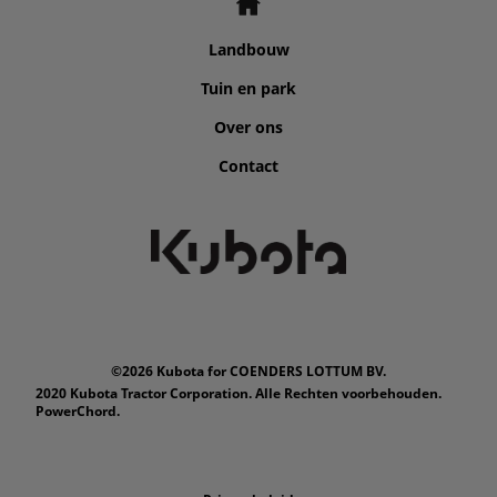
Landbouw
Tuin en park
Over ons
Contact
©2026 Kubota for COENDERS LOTTUM BV.
2020 Kubota Tractor Corporation. Alle Rechten voorbehouden.
PowerChord.