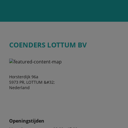
COENDERS LOTTUM BV
Horsterdijk 96a
5973 PR, LOTTUM &#32;
Nederland
Openingstijden