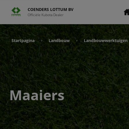
COENDERS LOTTUM BV
Officiële Kubota Dealer
Startpagina
Landbouw
Landbouwwerktuigen
›
›
Maaiers