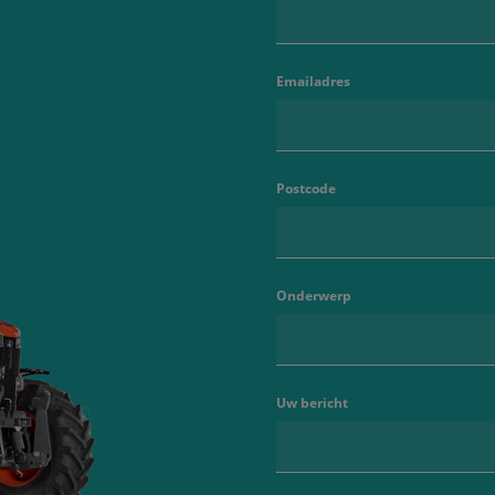
Emailadres
Postcode
Onderwerp
Uw bericht