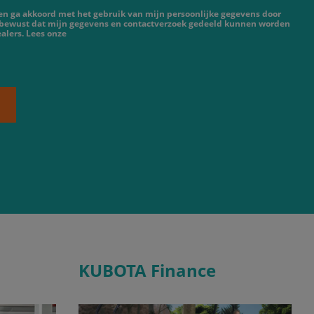
 en ga akkoord met het gebruik van mijn persoonlijke gegevens door
 bewust dat mijn gegevens en contactverzoek gedeeld kunnen worden
alers. Lees onze
KUBOTA Finance