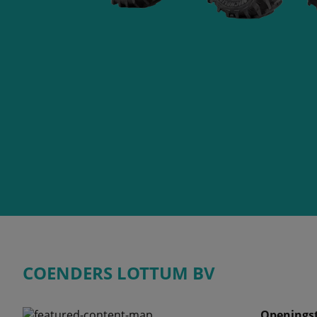
COENDERS LOTTUM BV
Openingst