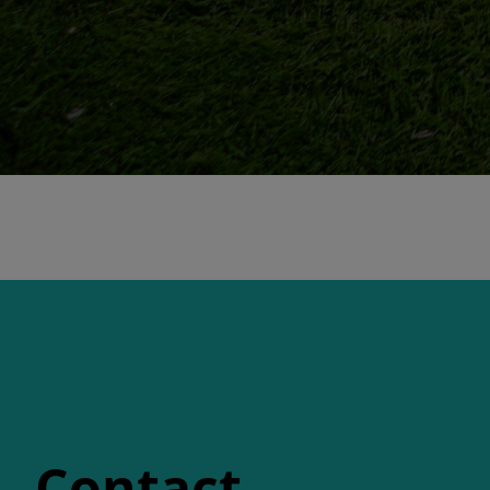
Contact