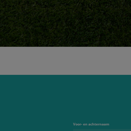
Voor- en achternaam