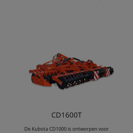
CD1600T
De Kubota CD1000 is ontworpen voor