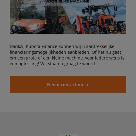
Dankzij Kubota Finance kunnen wij u aantrekkelijke
financieringsmogelijkheden aanbieden. Of het nu gaat
om een grote of een kleine machine, voor iedere wens is
een oplossing! Wij staan u graag te woord.
Neem contact op