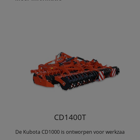
CD1400T
De Kubota CD1000 is ontworpen voor werkzaa