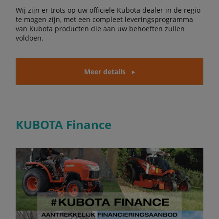
Wij zijn er trots op uw officiële Kubota dealer in de regio
te mogen zijn, met een compleet leveringsprogramma
van Kubota producten die aan uw behoeften zullen
voldoen.
Meer details
KUBOTA Finance