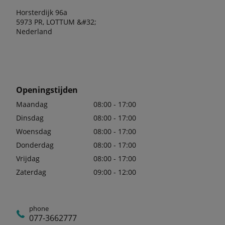
Horsterdijk 96a
5973 PR, LOTTUM &#32;
Nederland
Openingstijden
Maandag
08:00 - 17:00
Dinsdag
08:00 - 17:00
Woensdag
08:00 - 17:00
Donderdag
08:00 - 17:00
Vrijdag
08:00 - 17:00
Zaterdag
09:00 - 12:00
phone
077-3662777