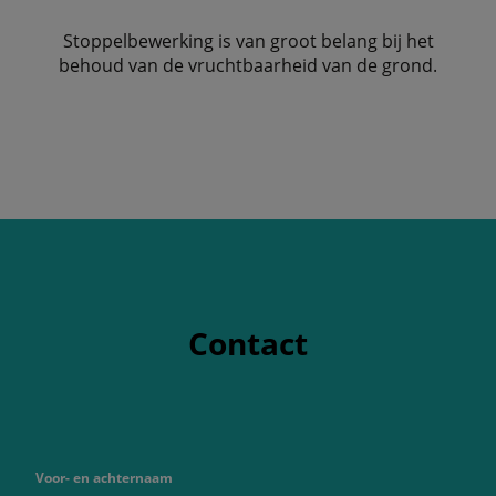
Stoppelbewerking is van groot belang bij het
behoud van de vruchtbaarheid van de grond.
Contact
Voor- en achternaam