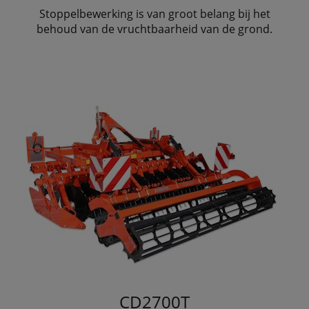
Stoppelbewerking is van groot belang bij het
behoud van de vruchtbaarheid van de grond.
CD2700T