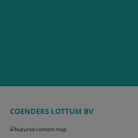
COENDERS LOTTUM BV