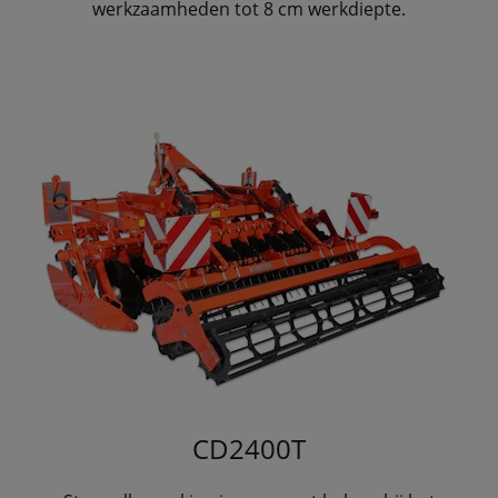
werkzaamheden tot 8 cm werkdiepte.
CD2400T