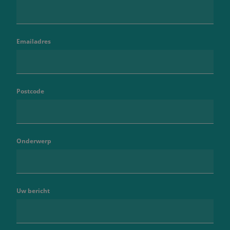
Emailadres
Postcode
Onderwerp
Uw bericht