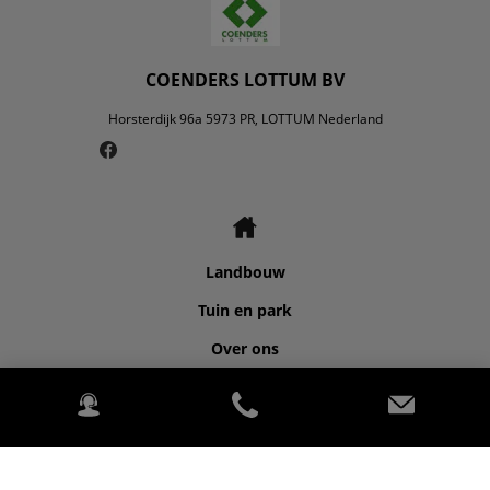
COENDERS LOTTUM BV
Horsterdijk 96a 5973 PR, LOTTUM Nederland
Landbouw
Tuin en park
Over ons
Contact