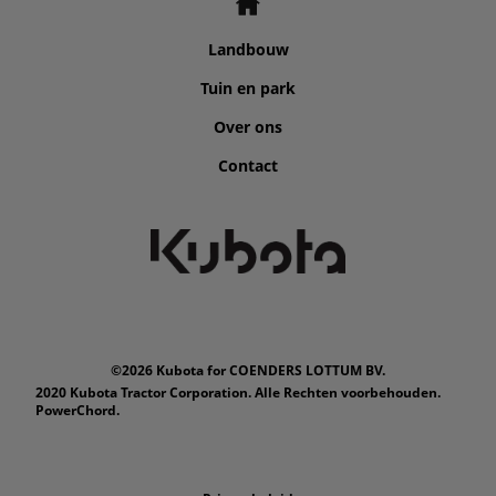
Landbouw
Tuin en park
Over ons
Contact
©2026 Kubota for COENDERS LOTTUM BV.
2020 Kubota Tractor Corporation. Alle Rechten voorbehouden.
PowerChord.