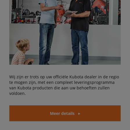
Wij zijn er trots op uw officiële Kubota dealer in de regio
te mogen zijn, met een compleet leveringsprogramma
van Kubota producten die aan uw behoeften zullen
voldoen.
Meer details