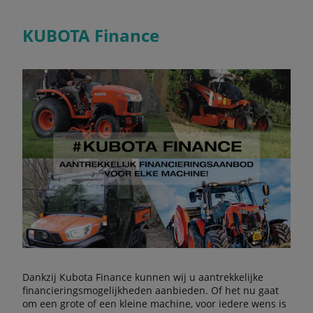
KUBOTA Finance
Dankzij Kubota Finance kunnen wij u aantrekkelijke
financieringsmogelijkheden aanbieden. Of het nu gaat
om een grote of een kleine machine, voor iedere wens is