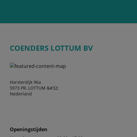
COENDERS LOTTUM BV
Horsterdijk 96a
5973 PR, LOTTUM &#32;
Nederland
Openingstijden