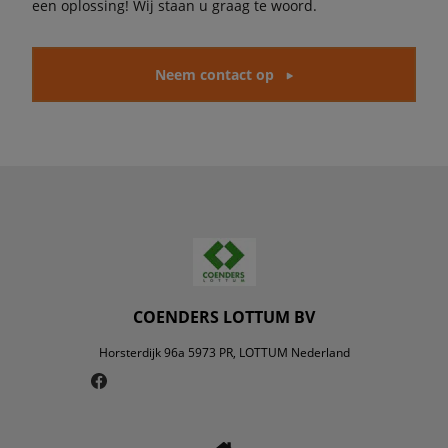
een oplossing! Wij staan u graag te woord.
Neem contact op
COENDERS LOTTUM BV
Horsterdijk 96a 5973 PR, LOTTUM Nederland