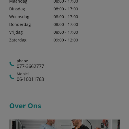
Maandag
08:00 - 17:00
Dinsdag
08:00 - 17:00
Woensdag
08:00 - 17:00
Donderdag
08:00 - 17:00
Vrijdag
08:00 - 17:00
Zaterdag
09:00 - 12:00
phone
077-3662777
Mobiel
06-10011763
Over Ons