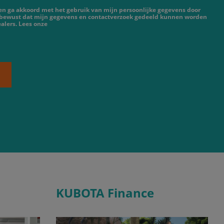
 en ga akkoord met het gebruik van mijn persoonlijke gegevens door
 bewust dat mijn gegevens en contactverzoek gedeeld kunnen worden
alers. Lees onze
KUBOTA Finance