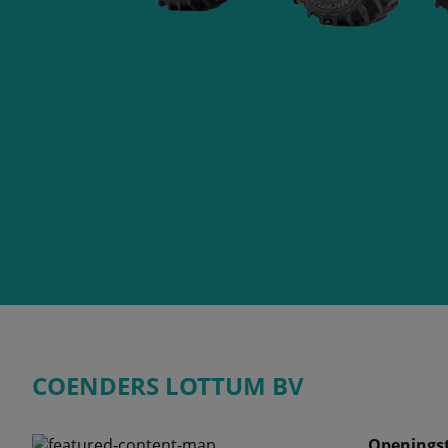
COENDERS LOTTUM BV
Openingst