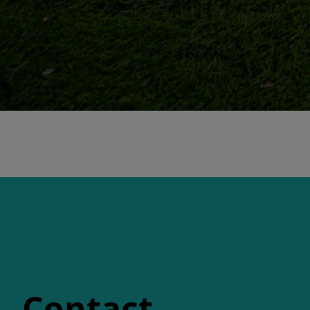
Contact