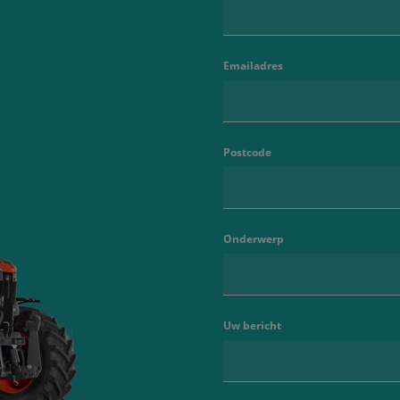
Emailadres
Postcode
Onderwerp
Uw bericht