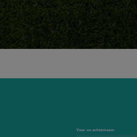
Voor- en achternaam