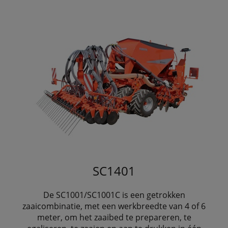
SC1401
De SC1001/SC1001C is een getrokken
zaaicombinatie, met een werkbreedte van 4 of 6
meter, om het zaaibed te prepareren, te