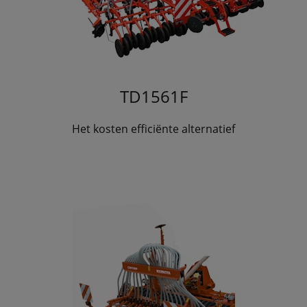
TD1561F
Het kosten efficiënte alternatief