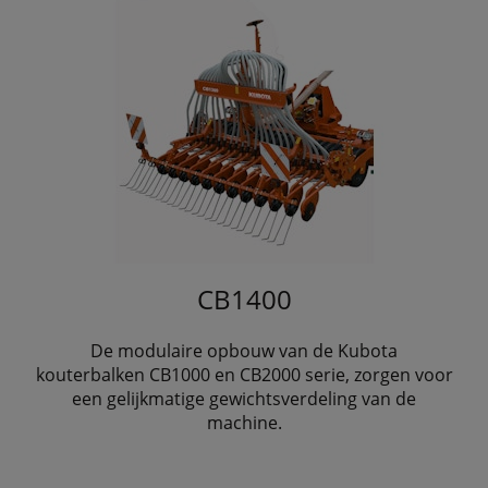
CB1400
De modulaire opbouw van de Kubota
kouterbalken CB1000 en CB2000 serie, zorgen voor
een gelijkmatige gewichtsverdeling van de
machine.