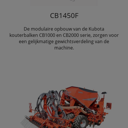
CB1450F
De modulaire opbouw van de Kubota
kouterbalken CB1000 en CB2000 serie, zorgen voor
een gelijkmatige gewichtsverdeling van de
machine.