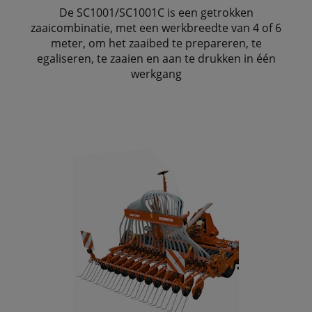
De SC1001/SC1001C is een getrokken
zaaicombinatie, met een werkbreedte van 4 of 6
meter, om het zaaibed te prepareren, te
egaliseren, te zaaien en aan te drukken in één
werkgang