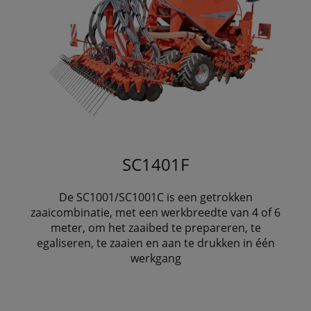
SC1401F
De SC1001/SC1001C is een getrokken
zaaicombinatie, met een werkbreedte van 4 of 6
meter, om het zaaibed te prepareren, te
egaliseren, te zaaien en aan te drukken in één
werkgang