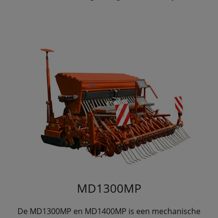
MD1300MP
De MD1300MP en MD1400MP is een mechanische