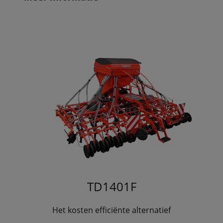
TD1401F
Het kosten efficiënte alternatief