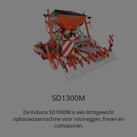
SD1300M
De Kubota SD1000M is een lichtgewicht
opbouwzaaimachine voor rotoreggen, frezen en
cultivatoren.