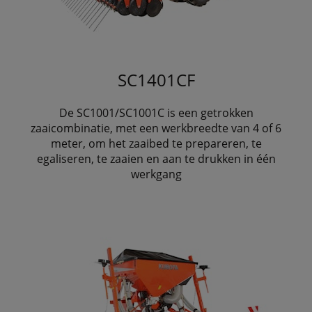
SC1401CF
De SC1001/SC1001C is een getrokken
zaaicombinatie, met een werkbreedte van 4 of 6
meter, om het zaaibed te prepareren, te
egaliseren, te zaaien en aan te drukken in één
werkgang