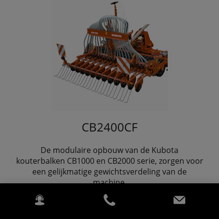
CB2400CF
De modulaire opbouw van de Kubota
kouterbalken CB1000 en CB2000 serie, zorgen voor
een gelijkmatige gewichtsverdeling van de
machine.