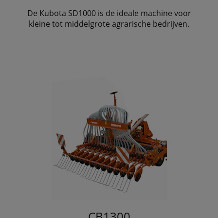
De Kubota SD1000 is de ideale machine voor
kleine tot middelgrote agrarische bedrijven.
CB1300