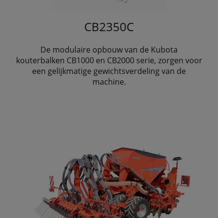
CB2350C
De modulaire opbouw van de Kubota
kouterbalken CB1000 en CB2000 serie, zorgen voor
een gelijkmatige gewichtsverdeling van de
machine.