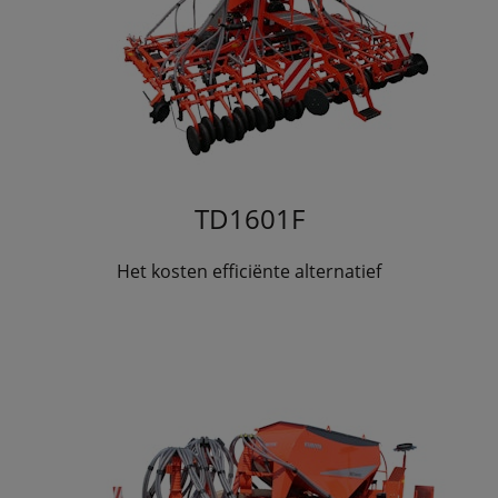
TD1601F
Het kosten efficiënte alternatief