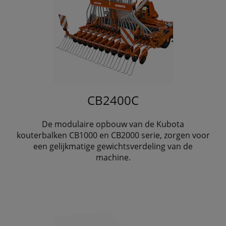
CB2400C
De modulaire opbouw van de Kubota
kouterbalken CB1000 en CB2000 serie, zorgen voor
een gelijkmatige gewichtsverdeling van de
machine.