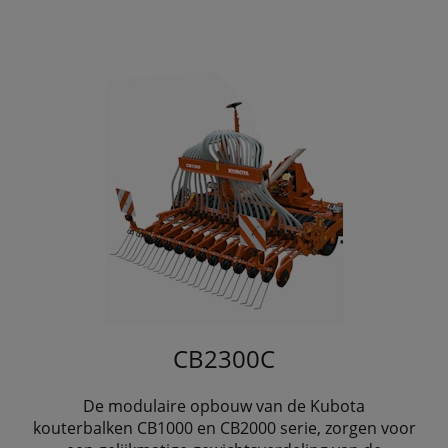
CB2300C
De modulaire opbouw van de Kubota
kouterbalken CB1000 en CB2000 serie, zorgen voor