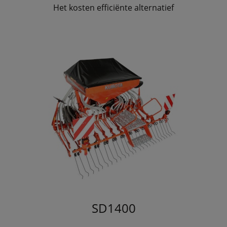
Het kosten efficiënte alternatief
SD1400