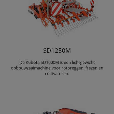
SD1250M
De Kubota SD1000M is een lichtgewicht
opbouwzaaimachine voor rotoreggen, frezen en
cultivatoren.