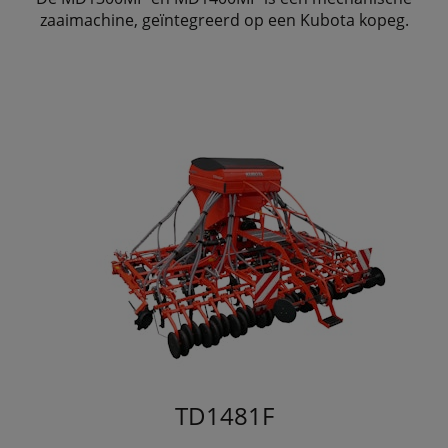
zaaimachine, geïntegreerd op een Kubota kopeg.
TD1481F