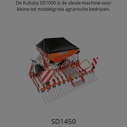
De Kubota SD1000 is de ideale machine voor
kleine tot middelgrote agrarische bedrijven.
SD1450