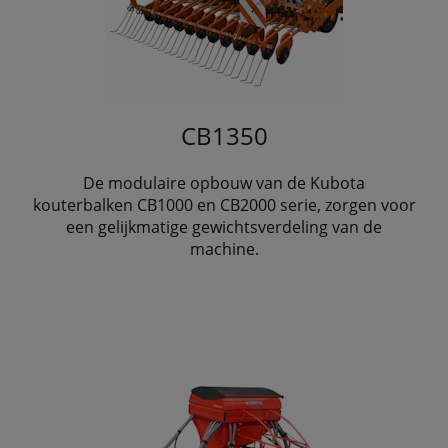
CB1350
De modulaire opbouw van de Kubota
kouterbalken CB1000 en CB2000 serie, zorgen voor
een gelijkmatige gewichtsverdeling van de
machine.