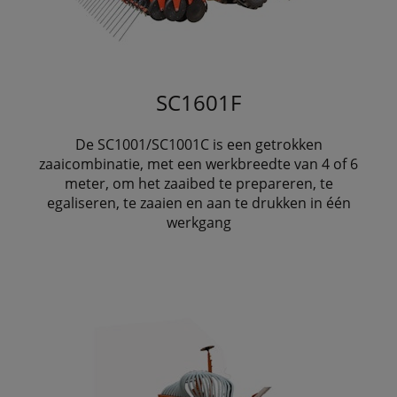
SC1601F
De SC1001/SC1001C is een getrokken
zaaicombinatie, met een werkbreedte van 4 of 6
meter, om het zaaibed te prepareren, te
egaliseren, te zaaien en aan te drukken in één
werkgang