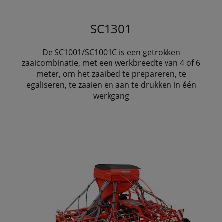
SC1301
De SC1001/SC1001C is een getrokken
zaaicombinatie, met een werkbreedte van 4 of 6
meter, om het zaaibed te prepareren, te
egaliseren, te zaaien en aan te drukken in één
werkgang