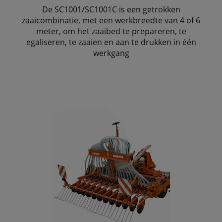
De SC1001/SC1001C is een getrokken
zaaicombinatie, met een werkbreedte van 4 of 6
meter, om het zaaibed te prepareren, te
egaliseren, te zaaien en aan te drukken in één
werkgang