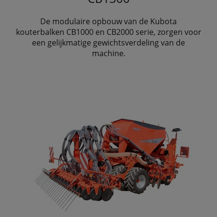
De modulaire opbouw van de Kubota
kouterbalken CB1000 en CB2000 serie, zorgen voor
een gelijkmatige gewichtsverdeling van de
machine.