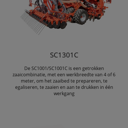
SC1301C
De SC1001/SC1001C is een getrokken
zaaicombinatie, met een werkbreedte van 4 of 6
meter, om het zaaibed te prepareren, te
egaliseren, te zaaien en aan te drukken in één
werkgang