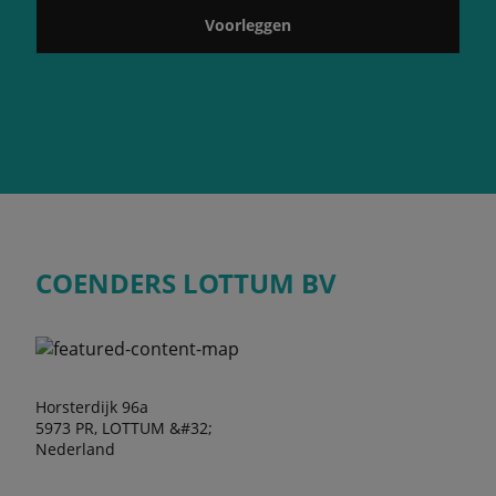
Voorleggen
COENDERS LOTTUM BV
Horsterdijk 96a
5973 PR, LOTTUM &#32;
Nederland