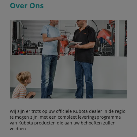
Over Ons
Wij zijn er trots op uw officiële Kubota dealer in de regio
te mogen zijn, met een compleet leveringsprogramma
van Kubota producten die aan uw behoeften zullen
voldoen.