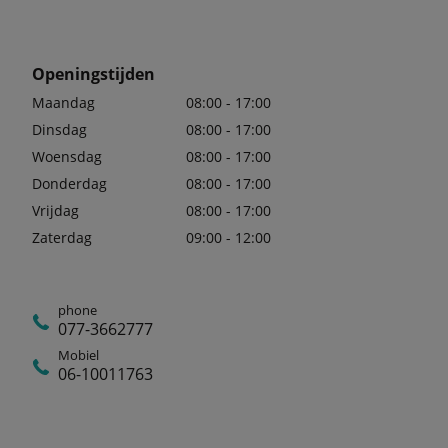
Openingstijden
Maandag
08:00 - 17:00
Dinsdag
08:00 - 17:00
Woensdag
08:00 - 17:00
Donderdag
08:00 - 17:00
Vrijdag
08:00 - 17:00
Zaterdag
09:00 - 12:00
phone
077-3662777
Mobiel
06-10011763