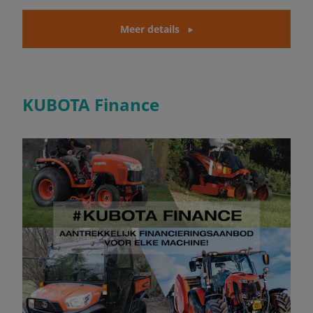
Meer details
KUBOTA Finance