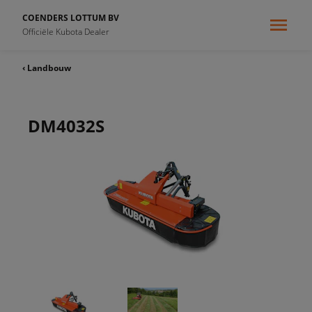
COENDERS LOTTUM BV
Officiële Kubota Dealer
‹ Landbouw
DM4032S