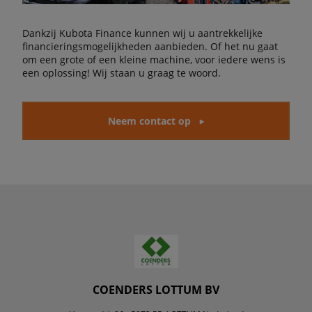
Dankzij Kubota Finance kunnen wij u aantrekkelijke
financieringsmogelijkheden aanbieden. Of het nu gaat
om een grote of een kleine machine, voor iedere wens is
een oplossing! Wij staan u graag te woord.
Neem contact op
COENDERS LOTTUM BV