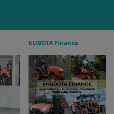
KUBOTA Finance