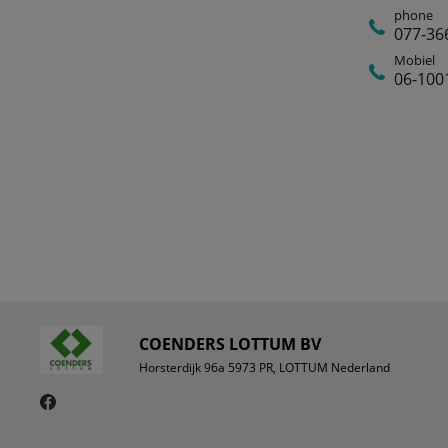
phone
077-36
Mobiel
06-100
COENDERS LOTTUM BV
Horsterdijk 96a 5973 PR, LOTTUM Nederland