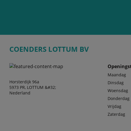
COENDERS LOTTUM BV
Openingst
Maandag
Horsterdijk 96a
Dinsdag
5973 PR, LOTTUM &#32;
Woensdag
Nederland
Donderdag
Vrijdag
Zaterdag