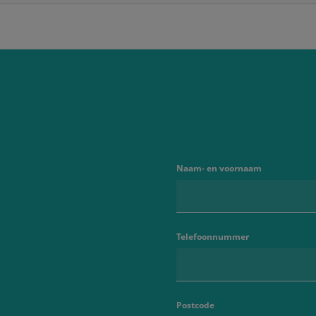
Naam- en voornaam
Telefoonnummer
Postcode