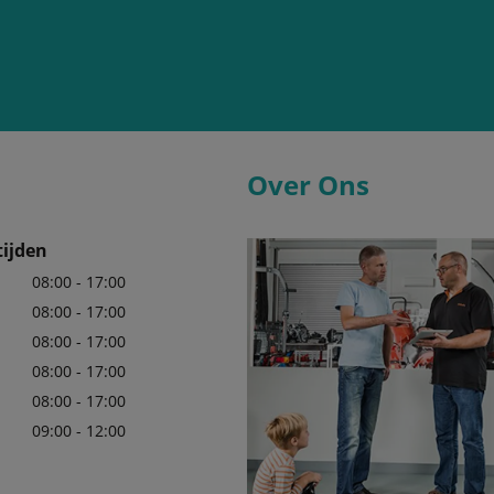
Over Ons
ijden
08:00 - 17:00
08:00 - 17:00
08:00 - 17:00
08:00 - 17:00
08:00 - 17:00
09:00 - 12:00