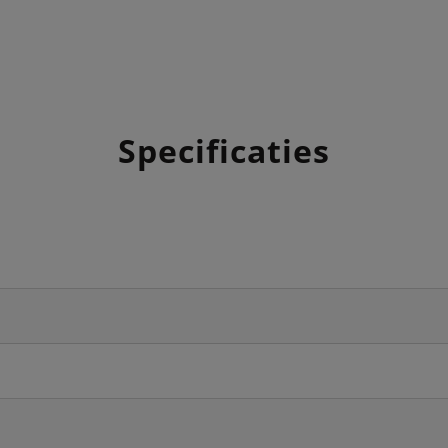
Specificaties