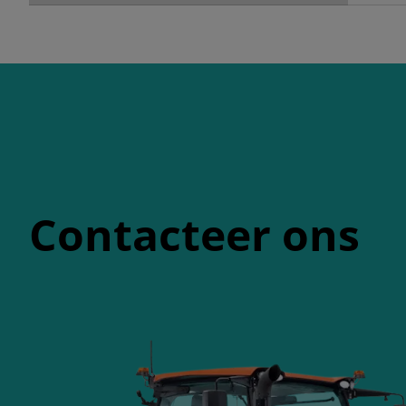
Contacteer ons