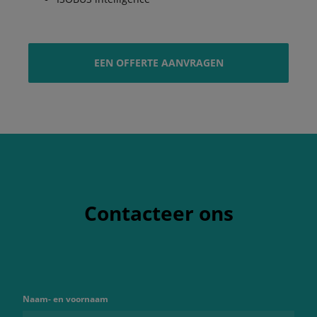
EEN OFFERTE AANVRAGEN
Contacteer ons
Naam- en voornaam