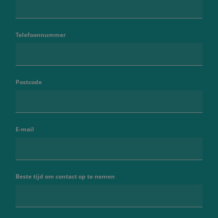
Telefoonnummer
Postcode
E-mail
Beste tijd om contact op te nemen