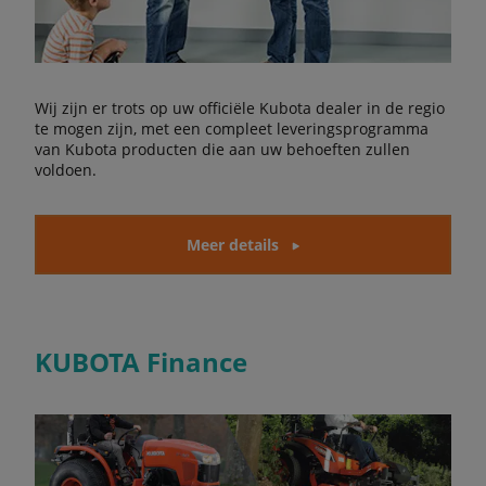
Wij zijn er trots op uw officiële Kubota dealer in de regio
te mogen zijn, met een compleet leveringsprogramma
van Kubota producten die aan uw behoeften zullen
voldoen.
Meer details
KUBOTA Finance