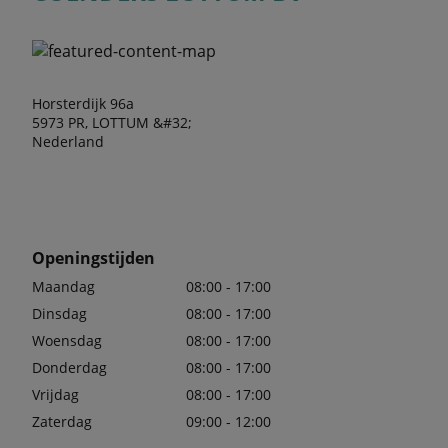
Horsterdijk 96a
5973 PR, LOTTUM &#32;
Nederland
Openingstijden
Maandag
08:00 - 17:00
Dinsdag
08:00 - 17:00
Woensdag
08:00 - 17:00
Donderdag
08:00 - 17:00
Vrijdag
08:00 - 17:00
Zaterdag
09:00 - 12:00