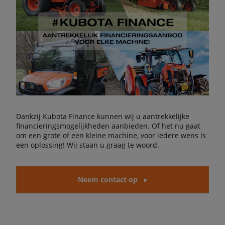
Dankzij Kubota Finance kunnen wij u aantrekkelijke
financieringsmogelijkheden aanbieden. Of het nu gaat
om een grote of een kleine machine, voor iedere wens is
een oplossing! Wij staan u graag te woord.
Neem contact op