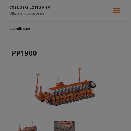
COENDERS LOTTUM BV
Officiële Kubota Dealer
‹ Landbouw
PP1900