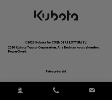
©2026 Kubota for COENDERS LOTTUM BV.
2020 Kubota Tractor Corporation. Alle Rechten voorbehouden.
PowerChord.
Privacybeleid
Wettelijk