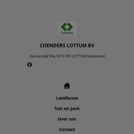
COENDERS LOTTUM BV
Horsterdijk 96a 5973 PR, LOTTUM Nederland
Landbouw
Tuin en park
Over ons
Contact