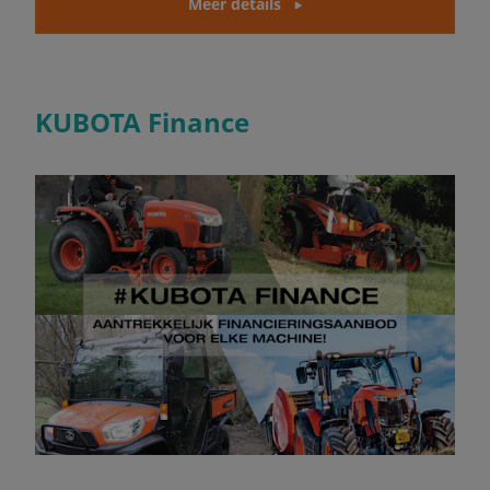
Meer details
KUBOTA Finance