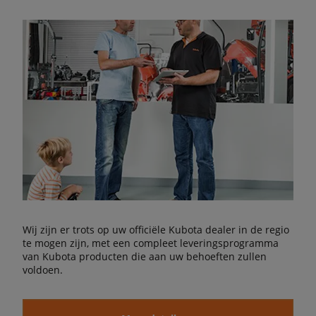
Wij zijn er trots op uw officiële Kubota dealer in de regio
te mogen zijn, met een compleet leveringsprogramma
van Kubota producten die aan uw behoeften zullen
voldoen.