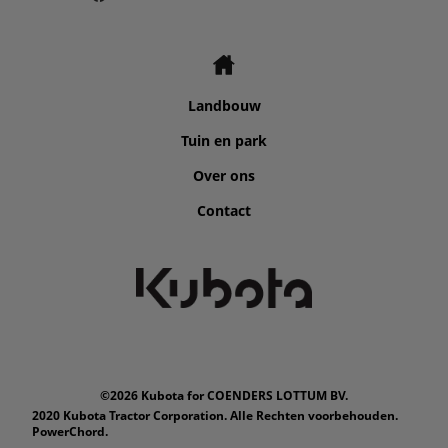
Landbouw
Tuin en park
Over ons
Contact
©2026 Kubota for COENDERS LOTTUM BV.
2020 Kubota Tractor Corporation. Alle Rechten voorbehouden.
PowerChord.