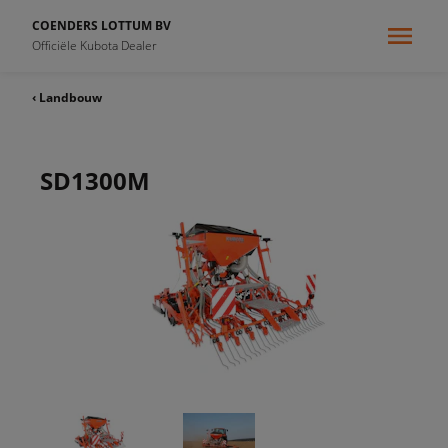
COENDERS LOTTUM BV
Officiële Kubota Dealer
‹ Landbouw
SD1300M