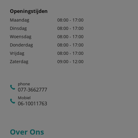
Openingstijden
Maandag
08:00 - 17:00
Dinsdag
08:00 - 17:00
Woensdag
08:00 - 17:00
Donderdag
08:00 - 17:00
Vrijdag
08:00 - 17:00
Zaterdag
09:00 - 12:00
phone
077-3662777
Mobiel
06-10011763
Over Ons