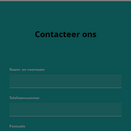
Contacteer ons
Naam- en voornaam
Telefoonnummer
Postcode