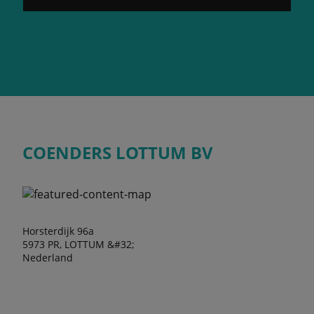
COENDERS LOTTUM BV
Horsterdijk 96a
5973 PR, LOTTUM &#32;
Nederland