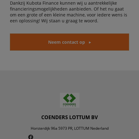
Dankzij Kubota Finance kunnen wij u aantrekkelijke
financieringsmogelijkheden aanbieden. Of het nu gaat
om een grote of een kleine machine, voor iedere wens is
een oplossing! Wij staan u graag te woord.
Neem contact op
COENDERS LOTTUM BV
Horsterdijk 96a 5973 PR, LOTTUM Nederland