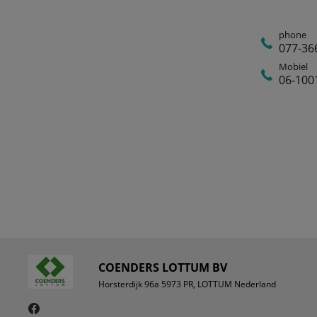
phone
077-36
Mobiel
06-100
COENDERS LOTTUM BV
Horsterdijk 96a 5973 PR, LOTTUM Nederland