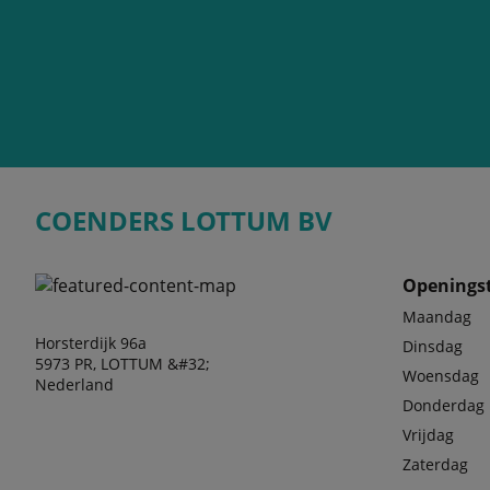
COENDERS LOTTUM BV
Openingst
Maandag
Horsterdijk 96a
Dinsdag
5973 PR, LOTTUM &#32;
Woensdag
Nederland
Donderdag
Vrijdag
Zaterdag