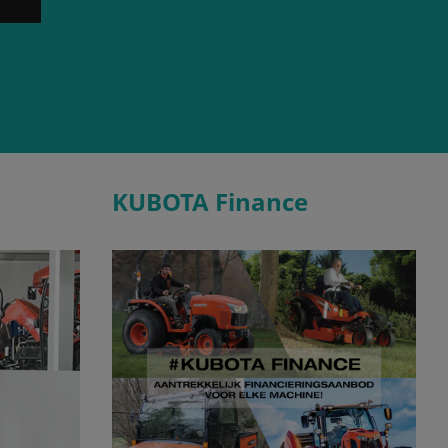
KUBOTA Finance