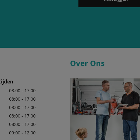
Over Ons
ijden
08:00 - 17:00
08:00 - 17:00
08:00 - 17:00
08:00 - 17:00
08:00 - 17:00
09:00 - 12:00