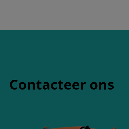
Contacteer ons