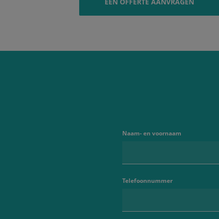
EEN OFFERTE AANVRAGEN
Naam- en voornaam
Telefoonnummer