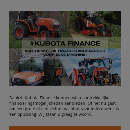
Dankzij Kubota Finance kunnen wij u aantrekkelijke
financieringsmogelijkheden aanbieden. Of het nu gaat
om een grote of een kleine machine, voor iedere wens is
een oplossing! Wij staan u graag te woord.