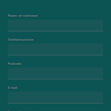
Naam- en voornaam
Telefoonnummer
Postcode
E-mail