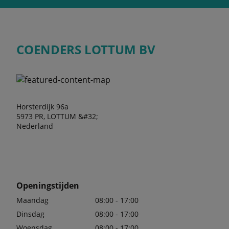
COENDERS LOTTUM BV
Horsterdijk 96a
5973 PR, LOTTUM &#32;
Nederland
Openingstijden
Maandag
08:00 - 17:00
Dinsdag
08:00 - 17:00
Woensdag
08:00 - 17:00