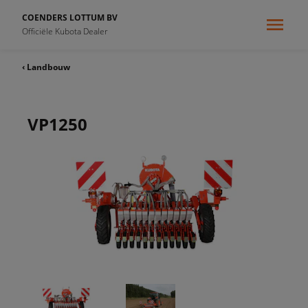
COENDERS LOTTUM BV
Officiële Kubota Dealer
‹ Landbouw
VP1250