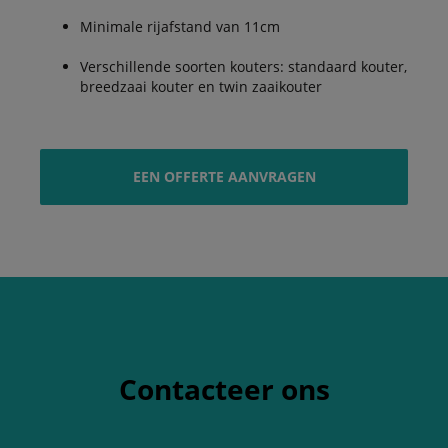
Minimale rijafstand van 11cm
Verschillende soorten kouters: standaard kouter,
breedzaai kouter en twin zaaikouter
EEN OFFERTE AANVRAGEN
Contacteer ons