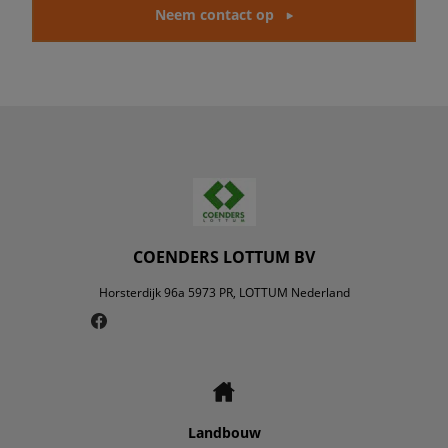
Neem contact op
COENDERS LOTTUM BV
Horsterdijk 96a 5973 PR, LOTTUM Nederland
Landbouw