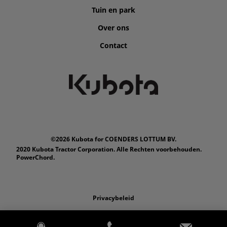
Tuin en park
Over ons
Contact
©2026 Kubota for COENDERS LOTTUM BV.
2020 Kubota Tractor Corporation. Alle Rechten voorbehouden.
PowerChord.
Privacybeleid