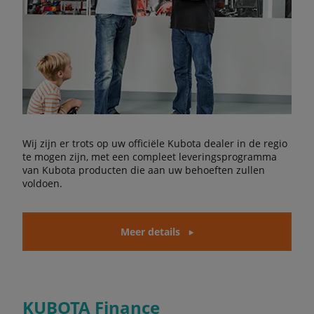
Wij zijn er trots op uw officiële Kubota dealer in de regio
te mogen zijn, met een compleet leveringsprogramma
van Kubota producten die aan uw behoeften zullen
voldoen.
Meer details
KUBOTA Finance