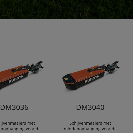
DM3036
DM3040
hijvenmaaiers met
Schijvenmaaiers met
nophanging voor de
middenophanging voor de