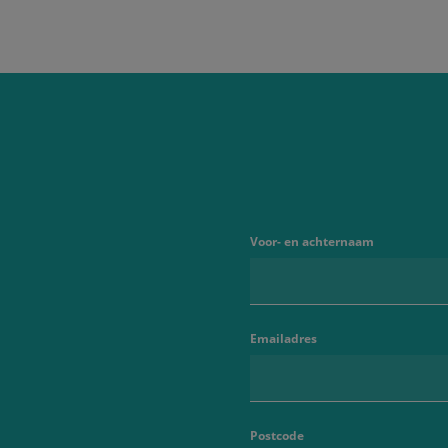
Voor- en achternaam
Emailadres
Postcode